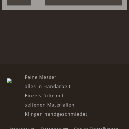
Feine Messer
alles in Handarbeit
Einzelstücke mit
seltenen Materialien
Klingen handgeschmiedet