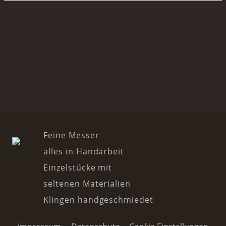
Feine Messer
alles in Handarbeit
Einzelstücke mit
seltenen Materialien
Klingen handgeschmiedet