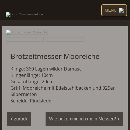
MENU
Brotzeitmesser Mooreiche
Klinge: 360 Lagen wilder Damast
Klingenlänge: 10cm
Gesamtlänge: 20cm
Griff: Mooreiche mit Edelstahlbacken und 925er
Silbernieten
Scheide: Rindsleder
‹
›
zurück
Wie bekomme ich mein Messer?