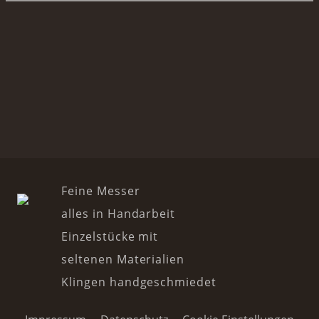
Feine Messer
alles in Handarbeit
Einzelstücke mit
seltenen Materialien
Klingen handgeschmiedet