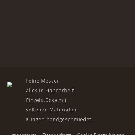
Feine Messer
alles in Handarbeit
Einzelstücke mit
seltenen Materialien
Klingen handgeschmiedet